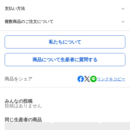
支払い方法
複数商品のご注文について
私たちについて
商品について生産者に質問する
商品をシェア
リンクをコピー
みんなの投稿
投稿はありません
同じ生産者の商品