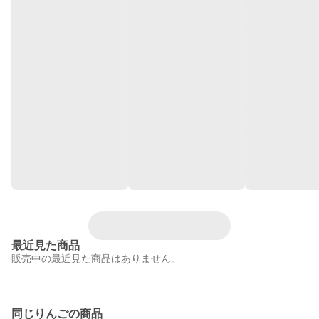
最近見た商品
販売中の最近見た商品はありません。
同じりんごの商品