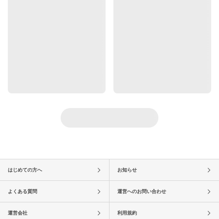
はじめての方へ
お知らせ
よくある質問
運営へのお問い合わせ
運営会社
利用規約