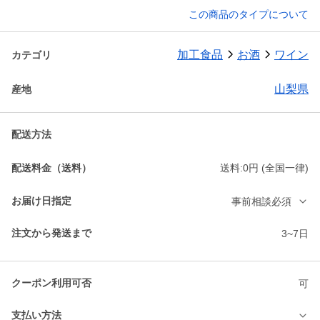
この商品のタイプについて
加工食品
お酒
ワイン
カテゴリ
山梨県
産地
配送方法
配送料金（送料）
送料:0円 (全国一律)
お届け日指定
事前相談必須
注文から発送まで
3~7日
クーポン利用可否
可
支払い方法