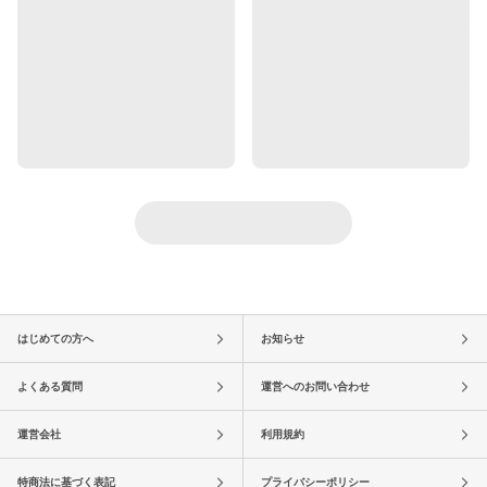
はじめての方へ
お知らせ
よくある質問
運営へのお問い合わせ
運営会社
利用規約
特商法に基づく表記
プライバシーポリシー