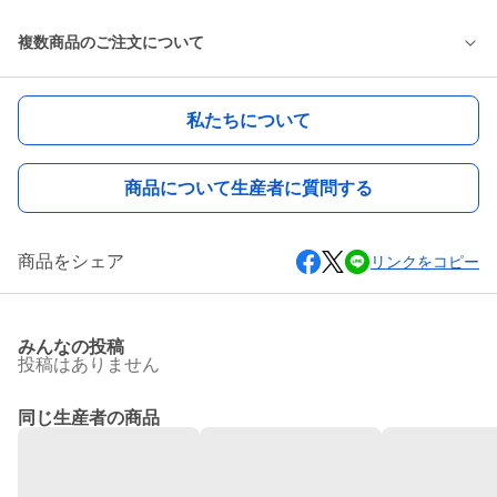
複数商品のご注文について
私たちについて
商品について生産者に質問する
商品をシェア
リンクをコピー
みんなの投稿
投稿はありません
同じ生産者の商品