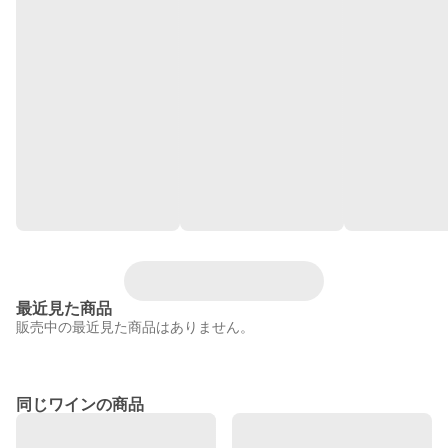
最近見た商品
販売中の最近見た商品はありません。
同じワインの商品