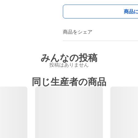
商品
商品をシェア
みんなの投稿
投稿はありません
同じ生産者の商品