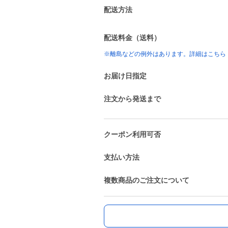
配送方法
配送料金（送料）
※離島などの例外はあります。詳細はこちら
お届け日指定
注文から発送まで
クーポン利用可否
支払い方法
複数商品のご注文について