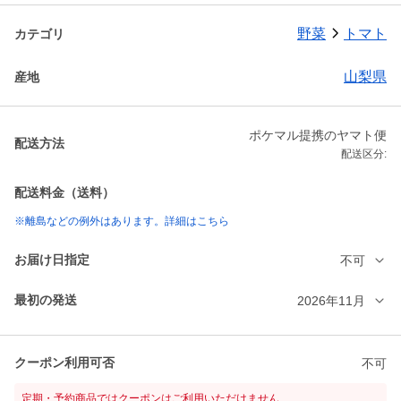
野菜
トマト
カテゴリ
山梨県
産地
ポケマル提携のヤマト便
配送方法
配送区分:
配送料金（送料）
※離島などの例外はあります。詳細はこちら
お届け日指定
不可
最初の発送
2026年11月
クーポン利用可否
不可
定期・予約商品ではクーポンはご利用いただけません