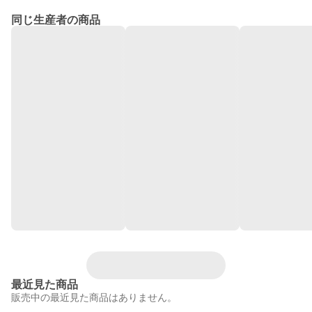
同じ生産者の商品
最近見た商品
販売中の最近見た商品はありません。