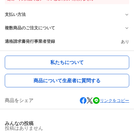
支払い方法
複数商品のご注文について
適格請求書発行事業者登録
あり
私たちについて
商品について生産者に質問する
商品をシェア
リンクをコピー
みんなの投稿
投稿はありません