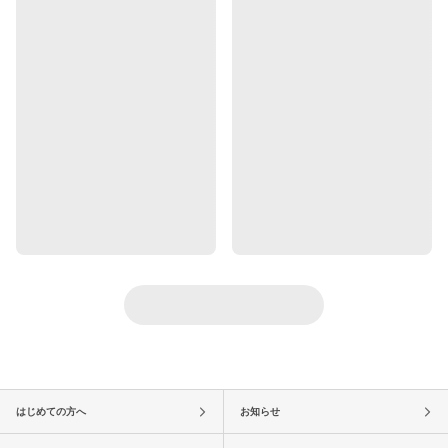
はじめての方へ
お知らせ