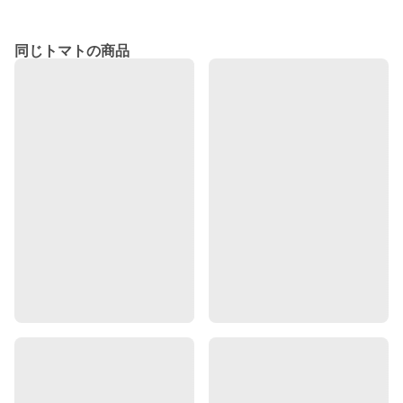
同じトマトの商品