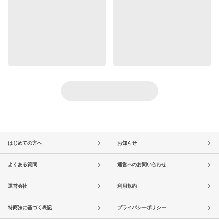
はじめての方へ
お知らせ
よくある質問
運営へのお問い合わせ
運営会社
利用規約
特商法に基づく表記
プライバシーポリシー