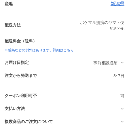
新潟県
産地
ポケマル提携のヤマト便
配送方法
配送区分:
配送料金（送料）
※離島などの例外はあります。詳細はこちら
お届け日指定
事前相談必須
注文から発送まで
3~7日
クーポン利用可否
可
支払い方法
複数商品のご注文について