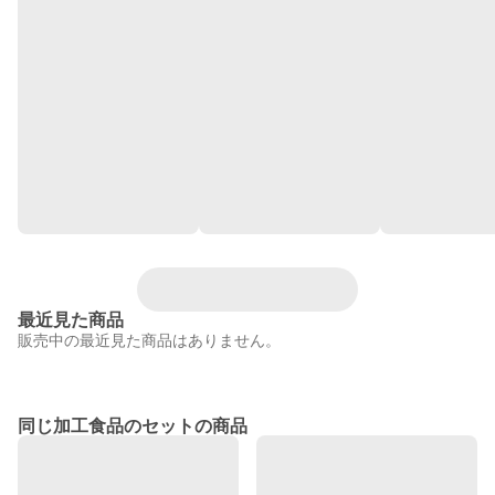
最近見た商品
販売中の最近見た商品はありません。
同じ加工食品のセットの商品