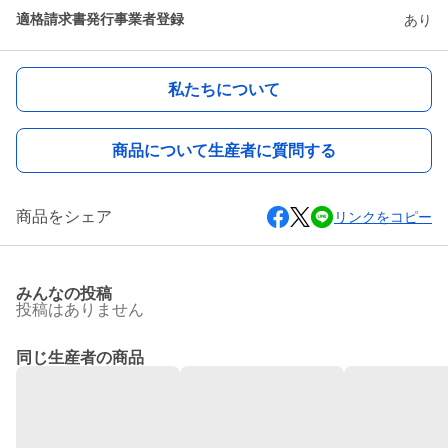
適格請求書発行事業者登録
あり
私たちについて
商品について生産者に質問する
商品をシェア
リンクをコピー
みんなの投稿
投稿はありません
同じ生産者の商品