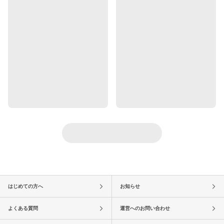
はじめての方へ
お知らせ
よくある質問
運営へのお問い合わせ