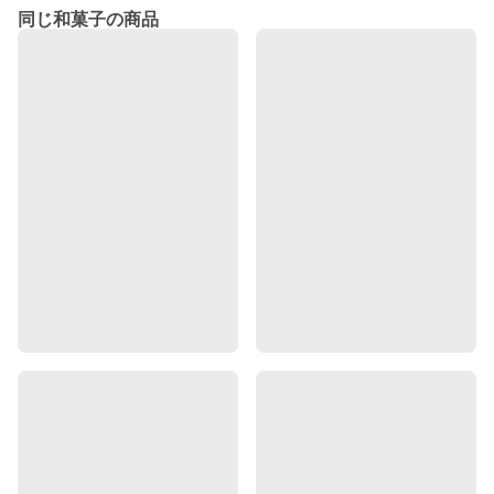
同じ和菓子の商品