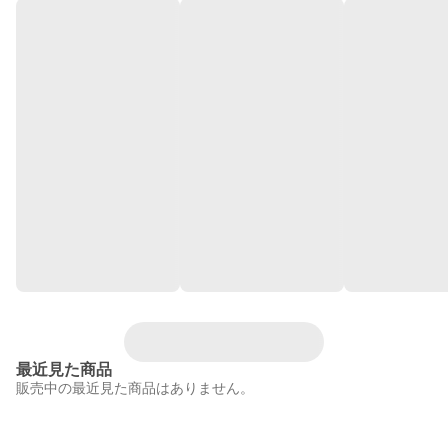
最近見た商品
販売中の最近見た商品はありません。