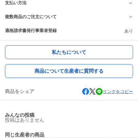
支払い方法
複数商品のご注文について
適格請求書発行事業者登録
あり
私たちについて
商品について生産者に質問する
商品をシェア
リンクをコピー
みんなの投稿
投稿はありません
同じ生産者の商品