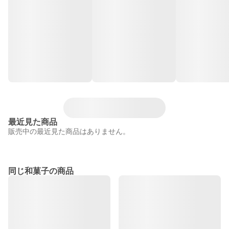
最近見た商品
販売中の最近見た商品はありません。
同じ和菓子の商品