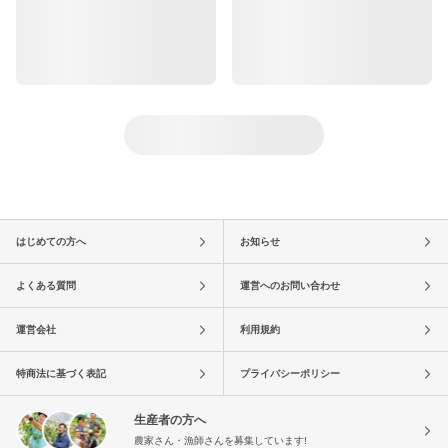
はじめての方へ
お知らせ
よくある質問
運営へのお問い合わせ
運営会社
利用規約
特商法に基づく表記
プライバシーポリシー
生産者の方へ
農家さん・漁師さんを募集しています!