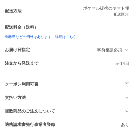
ポケマル提携のヤマト便
配送方法
配送区分:
配送料金（送料）
※離島などの例外はあります。詳細はこちら
お届け日指定
事前相談必須
注文から発送まで
5~14日
クーポン利用可否
可
支払い方法
複数商品のご注文について
適格請求書発行事業者登録
あり