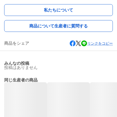
私たちについて
商品について生産者に質問する
商品をシェア
リンクをコピー
みんなの投稿
投稿はありません
同じ生産者の商品