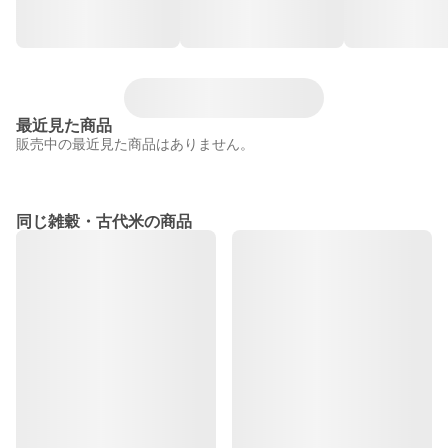
最近見た商品
販売中の最近見た商品はありません。
同じ雑穀・古代米の商品