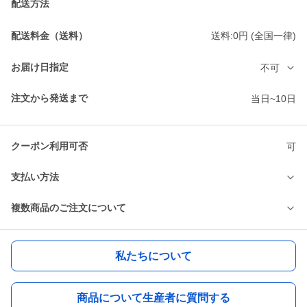
配送方法
配送料金（送料）
送料:0円 (全国一律)
お届け日指定
不可
注文から発送まで
当日~10日
クーポン利用可否
可
支払い方法
複数商品のご注文について
私たちについて
商品について生産者に質問する