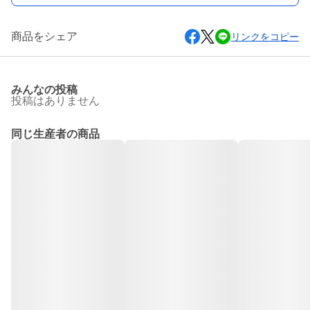
商品をシェア
リンクをコピー
みんなの投稿
投稿はありません
同じ生産者の商品