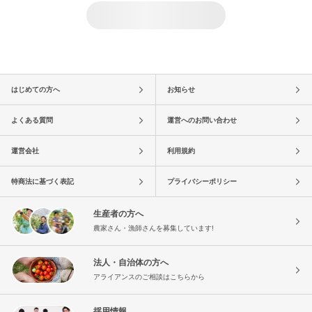
はじめての方へ
お知らせ
よくある質問
運営へのお問い合わせ
運営会社
利用規約
特商法に基づく表記
プライバシーポリシー
生産者の方へ
農家さん・漁師さんを募集しています!
法人・自治体の方へ
アライアンスのご相談はこちらから
採用情報