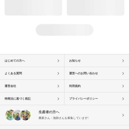
はじめての方へ
お知らせ
よくある質問
運営へのお問い合わせ
運営会社
利用規約
特商法に基づく表記
プライバシーポリシー
生産者の方へ
農家さん・漁師さんを募集しています!