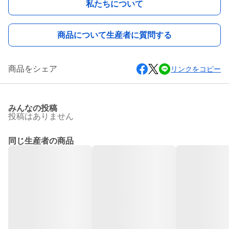
私たちについて
商品について生産者に質問する
商品をシェア
リンクをコピー
みんなの投稿
投稿はありません
同じ生産者の商品