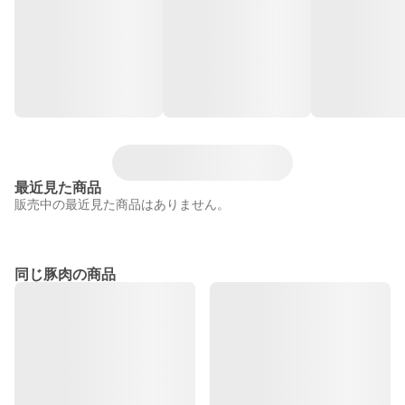
最近見た商品
販売中の最近見た商品はありません。
同じ豚肉の商品