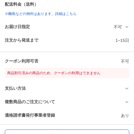
配送料金（送料）
※離島などの例外はあります。詳細はこちら
お届け日指定
不可
注文から発送まで
1~15日
クーポン利用可否
不可
商品割引済みの商品のため、クーポンの利用はできません
支払い方法
複数商品のご注文について
適格請求書発行事業者登録
あり