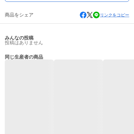
商品をシェア
リンクをコピー
みんなの投稿
投稿はありません
同じ生産者の商品