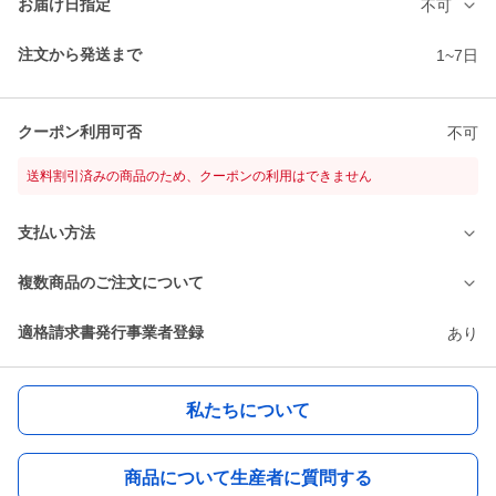
お届け日指定
不可
注文から発送まで
1~7日
クーポン利用可否
不可
送料割引済みの商品のため、クーポンの利用はできません
支払い方法
複数商品のご注文について
適格請求書発行事業者登録
あり
私たちについて
商品について生産者に質問する