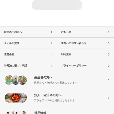
はじめての方へ
お知らせ
よくある質問
運営へのお問い合わせ
運営会社
利用規約
特商法に基づく表記
プライバシーポリシー
生産者の方へ
農家さん・漁師さんを募集しています!
法人・自治体の方へ
アライアンスのご相談はこちらから
採用情報