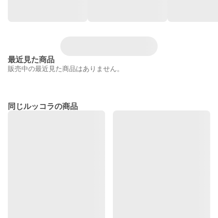
最近見た商品
販売中の最近見た商品はありません。
同じルッコラの商品