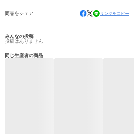
商品をシェア
リンクをコピー
みんなの投稿
投稿はありません
同じ生産者の商品