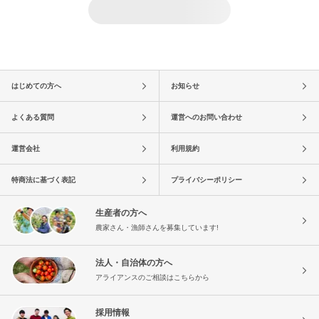
はじめての方へ
お知らせ
よくある質問
運営へのお問い合わせ
運営会社
利用規約
特商法に基づく表記
プライバシーポリシー
生産者の方へ
農家さん・漁師さんを募集しています!
法人・自治体の方へ
アライアンスのご相談はこちらから
採用情報