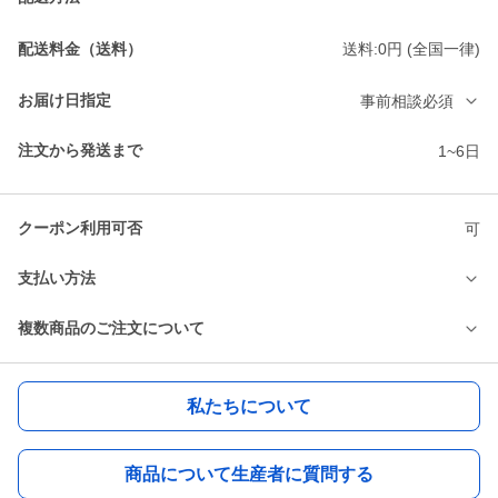
配送料金（送料）
送料:0円 (全国一律)
お届け日指定
事前相談必須
注文から発送まで
1~6日
クーポン利用可否
可
支払い方法
複数商品のご注文について
私たちについて
商品について生産者に質問する