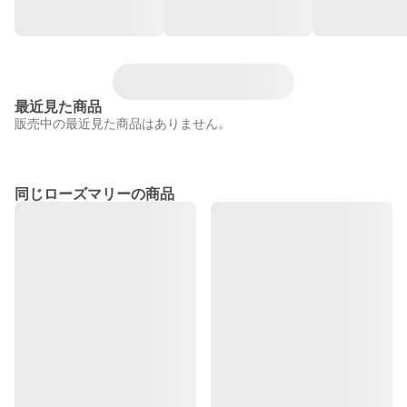
最近見た商品
販売中の最近見た商品はありません。
同じローズマリーの商品