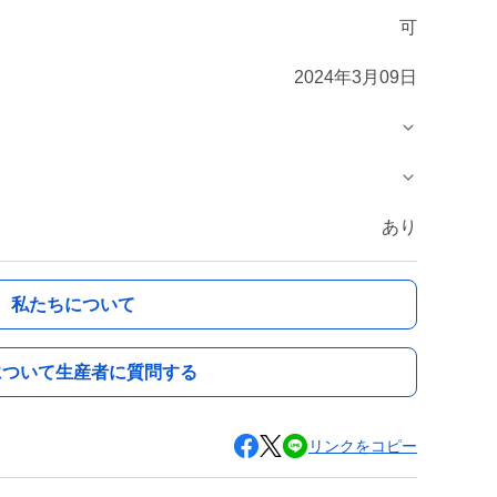
可
2024年3月09日
あり
私たちについて
について生産者に質問する
リンクをコピー