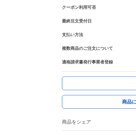
クーポン利用可否
最終注文受付日
支払い方法
複数商品のご注文について
適格請求書発行事業者登録
商品
商品をシェア