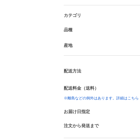
カテゴリ
品種
産地
配送方法
配送料金（送料）
※離島などの例外はあります。詳細はこちら
お届け日指定
注文から発送まで