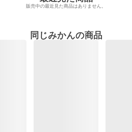
販売中の最近見た商品はありません。
同じみかんの商品