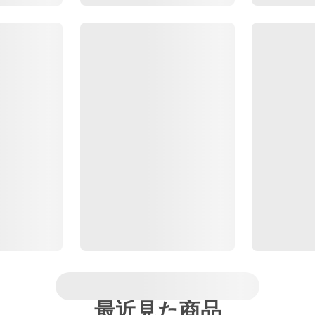
最近見た商品