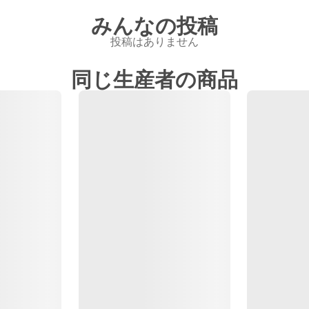
みんなの投稿
投稿はありません
同じ生産者の商品