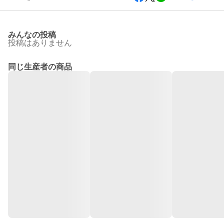
みんなの投稿
投稿はありません
同じ生産者の商品