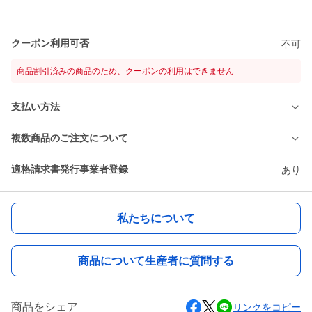
クーポン利用可否
不可
商品割引済みの商品のため、クーポンの利用はできません
支払い方法
複数商品のご注文について
適格請求書発行事業者登録
あり
私たちについて
商品について生産者に質問する
商品をシェア
リンクをコピー