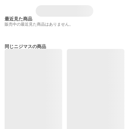
最近見た商品
販売中の最近見た商品はありません。
同じニジマスの商品