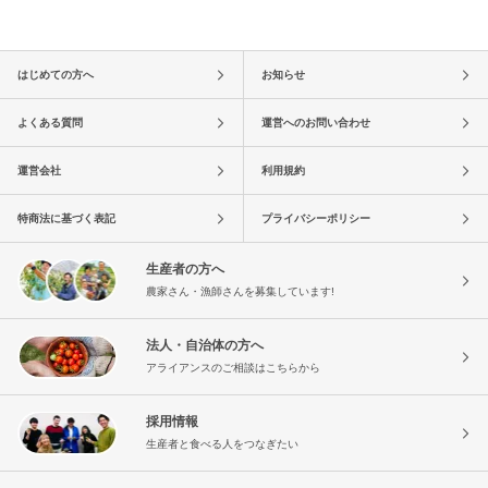
はじめての方へ
お知らせ
よくある質問
運営へのお問い合わせ
運営会社
利用規約
特商法に基づく表記
プライバシーポリシー
生産者の方へ
農家さん・漁師さんを募集しています!
法人・自治体の方へ
アライアンスのご相談はこちらから
採用情報
生産者と食べる人をつなぎたい