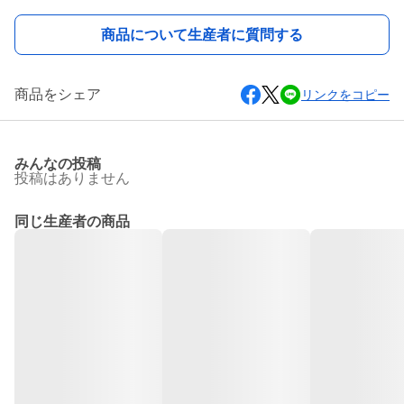
商品について生産者に質問する
商品をシェア
リンクをコピー
みんなの投稿
投稿はありません
同じ生産者の商品