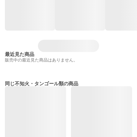
最近見た商品
販売中の最近見た商品はありません。
同じ不知火・タンゴール類の商品