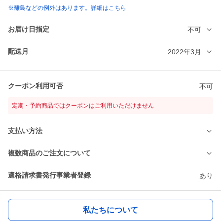
※離島などの例外はあります。詳細はこちら
お届け日指定
不可
配送月
2022年3月
クーポン利用可否
不可
定期・予約商品ではクーポンはご利用いただけません
支払い方法
複数商品のご注文について
適格請求書発行事業者登録
あり
私たちについて