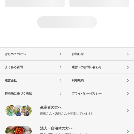
はじめての方へ
お知らせ
よくある質問
運営へのお問い合わせ
運営会社
利用規約
特商法に基づく表記
プライバシーポリシー
生産者の方へ
農家さん・漁師さんを募集しています!
法人・自治体の方へ