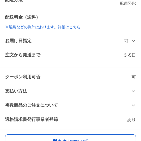
配送区分:
配送料金（送料）
※離島などの例外はあります。詳細はこちら
お届け日指定
可
注文から発送まで
3~5日
クーポン利用可否
可
支払い方法
複数商品のご注文について
適格請求書発行事業者登録
あり