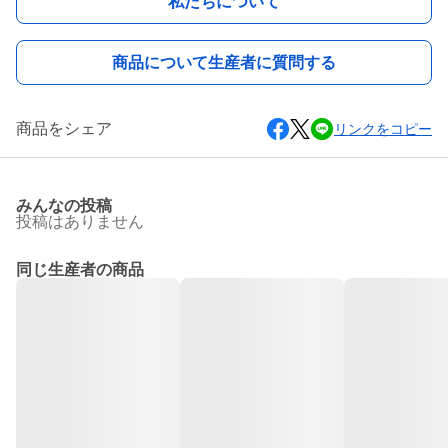
私たちについて
商品について生産者に質問する
商品をシェア
リンクをコピー
みんなの投稿
投稿はありません
同じ生産者の商品