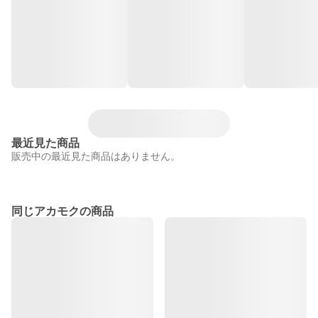
最近見た商品
販売中の最近見た商品はありません。
同じアカモクの商品