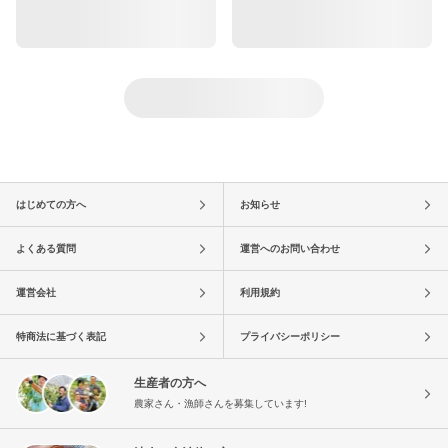
はじめての方へ
お知らせ
よくある質問
運営へのお問い合わせ
運営会社
利用規約
特商法に基づく表記
プライバシーポリシー
生産者の方へ
農家さん・漁師さんを募集しています!