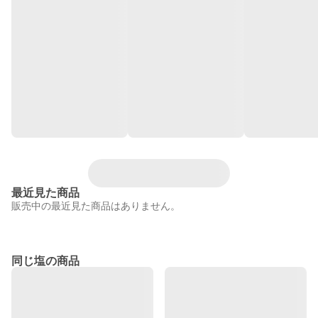
最近見た商品
販売中の最近見た商品はありません。
同じ塩の商品