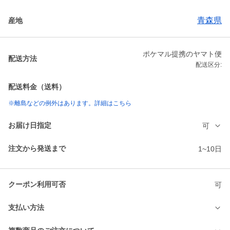
青森県
産地
ポケマル提携のヤマト便
配送方法
配送区分:
配送料金（送料）
※離島などの例外はあります。詳細はこちら
お届け日指定
可
注文から発送まで
1~10日
クーポン利用可否
可
支払い方法