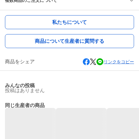
複数商品のご注文について
私たちについて
商品について生産者に質問する
商品をシェア
リンクをコピー
みんなの投稿
投稿はありません
同じ生産者の商品