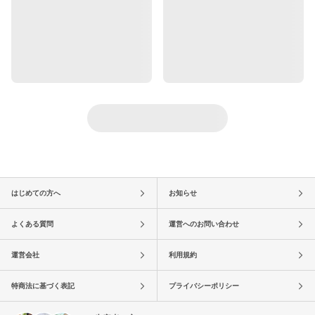
はじめての方へ
お知らせ
よくある質問
運営へのお問い合わせ
運営会社
利用規約
特商法に基づく表記
プライバシーポリシー