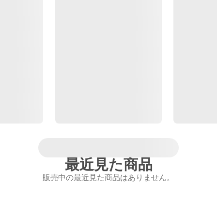
最近見た商品
販売中の最近見た商品はありません。