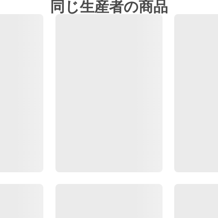
同じ生産者の商品