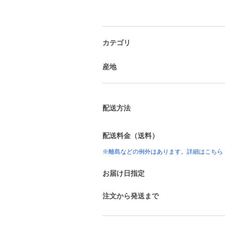
カテゴリ
産地
配送方法
配送料金（送料）
※離島などの例外はあります。詳細はこちら
お届け日指定
注文から発送まで