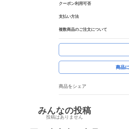
クーポン利用可否
支払い方法
複数商品のご注文について
商品
商品をシェア
みんなの投稿
投稿はありません