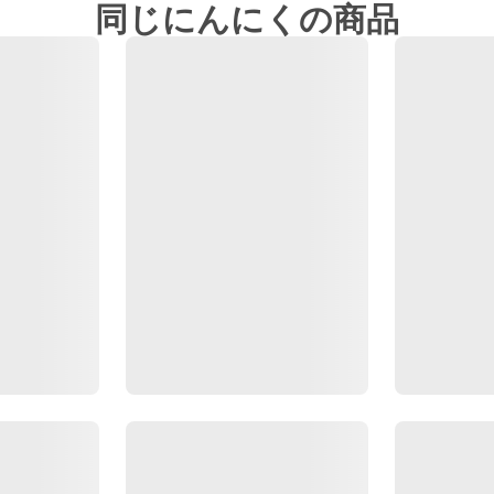
同じにんにくの商品