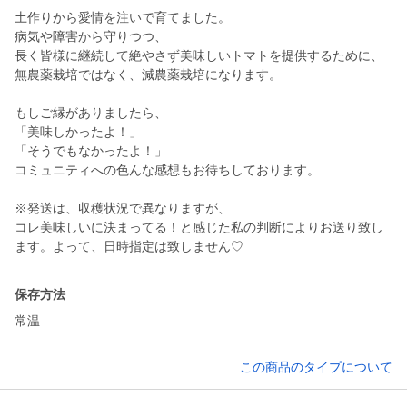
土作りから愛情を注いで育てました。
病気や障害から守りつつ、
長く皆様に継続して絶やさず美味しいトマトを提供するために、
無農薬栽培ではなく、減農薬栽培になります。
もしご縁がありましたら、
「美味しかったよ！」
「そうでもなかったよ！」
コミュニティへの色んな感想もお待ちしております。
※発送は、収穫状況で異なりますが、
コレ美味しいに決まってる！と感じた私の判断によりお送り致し
保存方法
常温
この商品のタイプについて