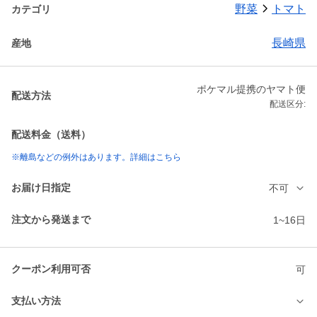
野菜
トマト
カテゴリ
長崎県
産地
ポケマル提携のヤマト便
配送方法
配送区分:
配送料金（送料）
※離島などの例外はあります。詳細はこちら
お届け日指定
不可
注文から発送まで
1~16日
クーポン利用可否
可
支払い方法