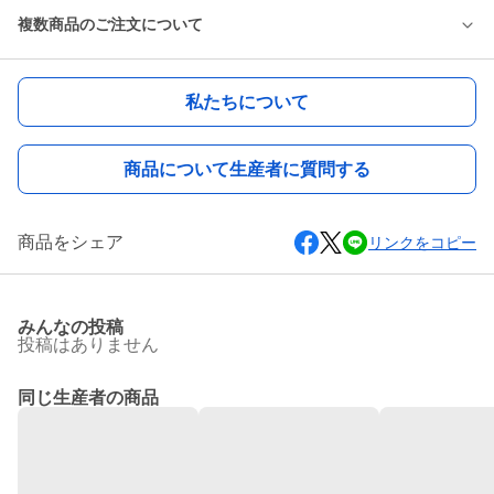
複数商品のご注文について
私たちについて
商品について生産者に質問する
商品をシェア
リンクをコピー
みんなの投稿
投稿はありません
同じ生産者の商品