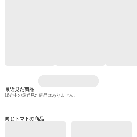
最近見た商品
販売中の最近見た商品はありません。
同じトマトの商品