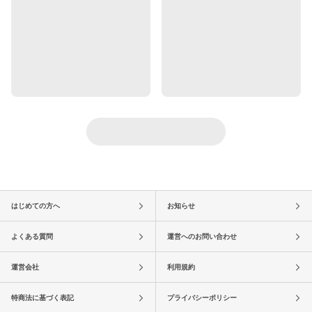
はじめての方へ
お知らせ
よくある質問
運営へのお問い合わせ
運営会社
利用規約
特商法に基づく表記
プライバシーポリシー