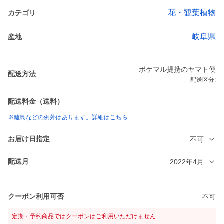
花・観葉植物
カテゴリ
岐阜県
産地
ポケマル提携のヤマト便
配送方法
配送区分:
配送料金（送料）
※離島などの例外はあります。詳細はこちら
お届け日指定
不可
配送月
2022年4月
クーポン利用可否
不可
定期・予約商品ではクーポンはご利用いただけません