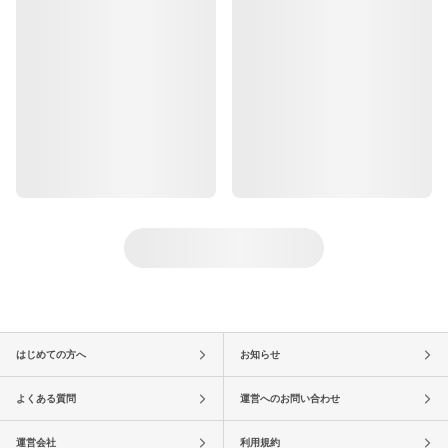
はじめての方へ
お知らせ
よくある質問
運営へのお問い合わせ
運営会社
利用規約