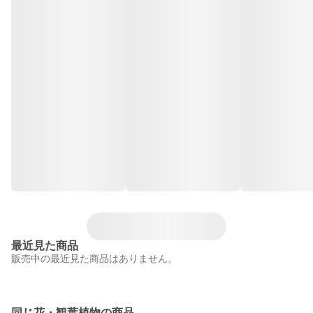
最近見た商品
販売中の最近見た商品はありません。
同じ花・観葉植物の商品