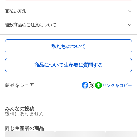
支払い方法
複数商品のご注文について
私たちについて
商品について生産者に質問する
商品をシェア
リンクをコピー
みんなの投稿
投稿はありません
同じ生産者の商品