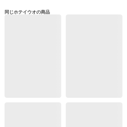
同じホテイウオの商品