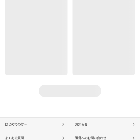
はじめての方へ
お知らせ
よくある質問
運営へのお問い合わせ