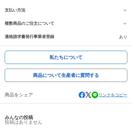
支払い方法
複数商品のご注文について
適格請求書発行事業者登録
あり
私たちについて
商品について生産者に質問する
商品をシェア
リンクをコピー
みんなの投稿
投稿はありません