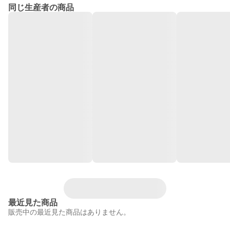
同じ生産者の商品
最近見た商品
販売中の最近見た商品はありません。