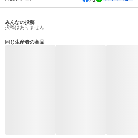
みんなの投稿
投稿はありません
同じ生産者の商品