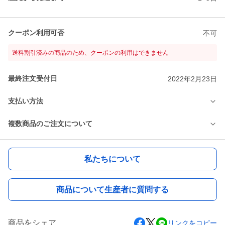
クーポン利用可否
不可
送料割引済みの商品のため、クーポンの利用はできません
最終注文受付日
2022年2月23日
支払い方法
複数商品のご注文について
私たちについて
商品について生産者に質問する
商品をシェア
リンクをコピー