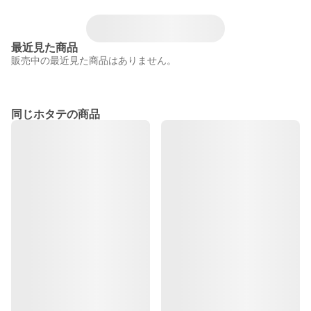
最近見た商品
販売中の最近見た商品はありません。
同じホタテの商品