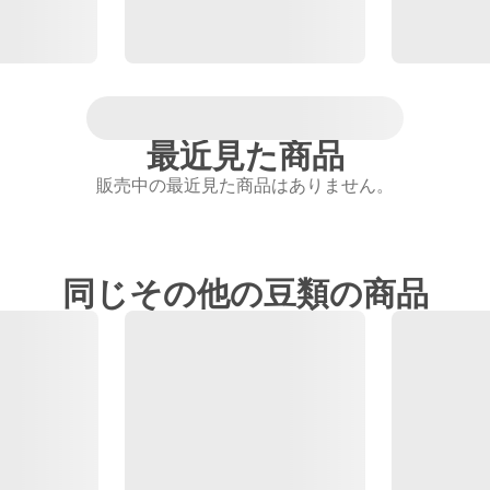
最近見た商品
販売中の最近見た商品はありません。
同じその他の豆類の商品