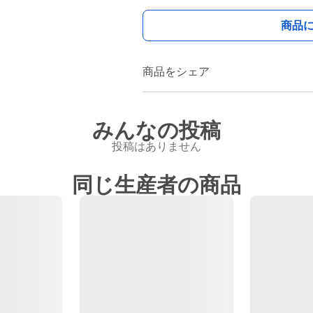
商品
商品をシェア
みんなの投稿
投稿はありません
同じ生産者の商品