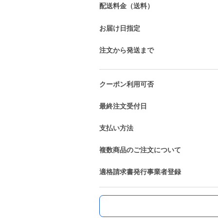
配送料金（送料）
お届け日指定
注文から発送まで
クーポン利用可否
最終注文受付日
支払い方法
複数商品のご注文について
適格請求書発行事業者登録