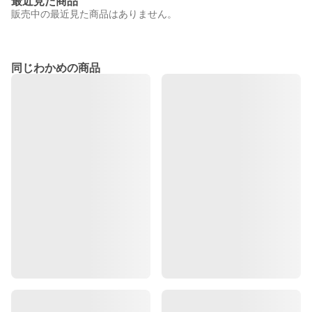
最近見た商品
販売中の最近見た商品はありません。
同じわかめの商品