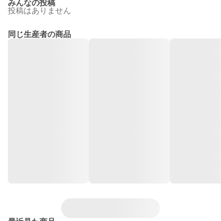
みんなの投稿
投稿はありません
同じ生産者の商品