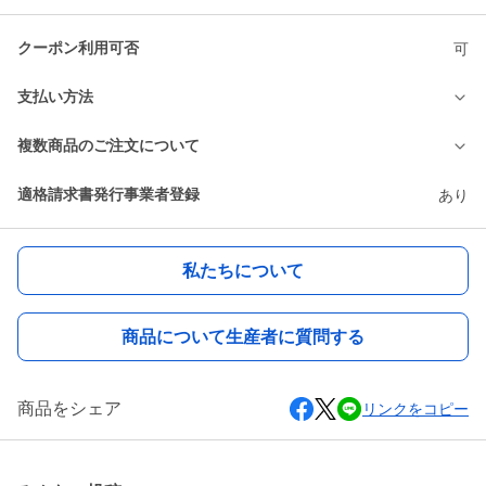
クーポン利用可否
可
支払い方法
複数商品のご注文について
適格請求書発行事業者登録
あり
私たちについて
商品について生産者に質問する
商品をシェア
リンクをコピー