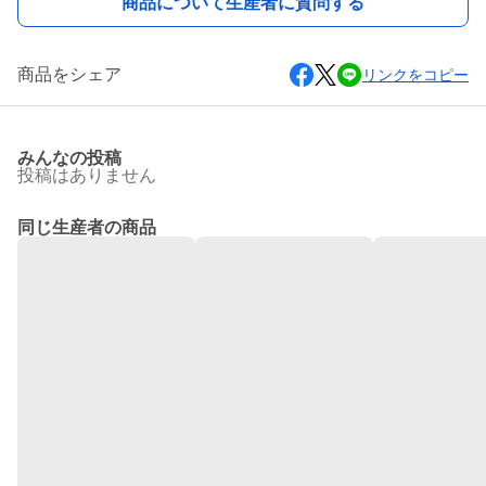
商品について生産者に質問する
商品をシェア
リンクをコピー
みんなの投稿
投稿はありません
同じ生産者の商品