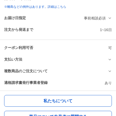
※離島などの例外はあります。詳細はこちら
お届け日指定
事前相談必須
注文から発送まで
1~16日
クーポン利用可否
可
支払い方法
複数商品のご注文について
適格請求書発行事業者登録
あり
私たちについて