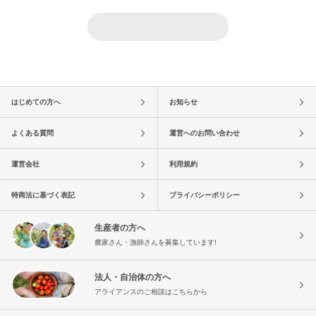
はじめての方へ
お知らせ
よくある質問
運営へのお問い合わせ
運営会社
利用規約
特商法に基づく表記
プライバシーポリシー
生産者の方へ
農家さん・漁師さんを募集しています!
法人・自治体の方へ
アライアンスのご相談はこちらから