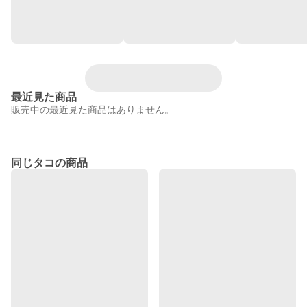
最近見た商品
販売中の最近見た商品はありません。
同じタコの商品