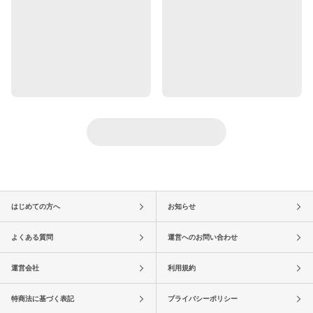
はじめての方へ
お知らせ
よくある質問
運営へのお問い合わせ
運営会社
利用規約
特商法に基づく表記
プライバシーポリシー