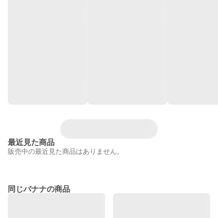
最近見た商品
販売中の最近見た商品はありません。
同じバナナの商品