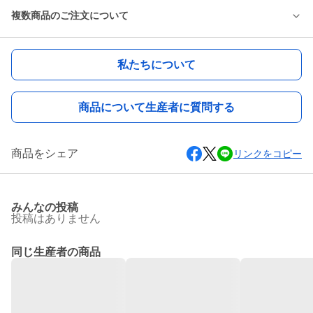
複数商品のご注文について
私たちについて
商品について生産者に質問する
商品をシェア
リンクをコピー
みんなの投稿
投稿はありません
同じ生産者の商品