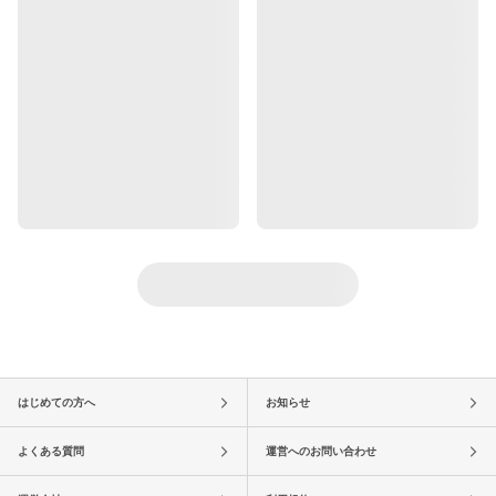
はじめての方へ
お知らせ
よくある質問
運営へのお問い合わせ