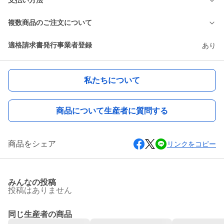
支払い方法
複数商品のご注文について
適格請求書発行事業者登録
あり
私たちについて
商品について生産者に質問する
商品をシェア
リンクをコピー
みんなの投稿
投稿はありません
同じ生産者の商品