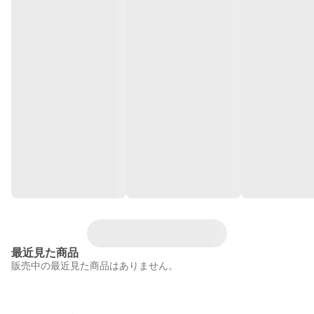
最近見た商品
販売中の最近見た商品はありません。