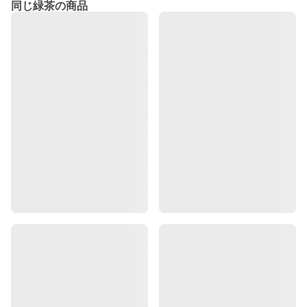
同じ緑茶の商品