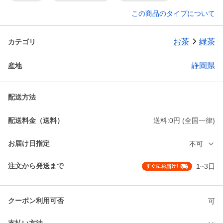
この商品のタイプについて
お茶
緑茶
カテゴリ
静岡県
産地
配送方法
配送料金（送料）
送料:0円 (全国一律)
お届け日指定
不可
注文から発送まで
1~3日
クーポン利用可否
可