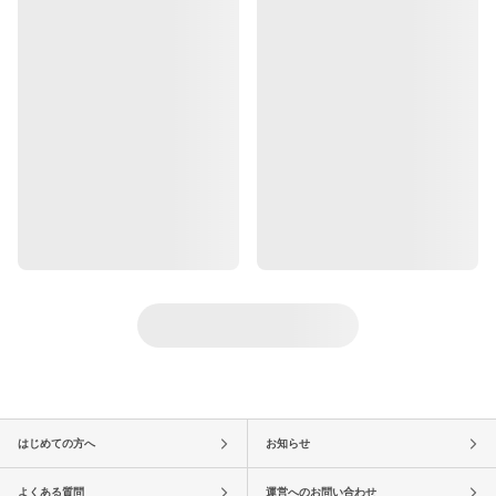
はじめての方へ
お知らせ
よくある質問
運営へのお問い合わせ