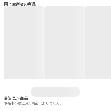
同じ生産者の商品
最近見た商品
販売中の最近見た商品はありません。