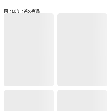
同じほうじ茶の商品