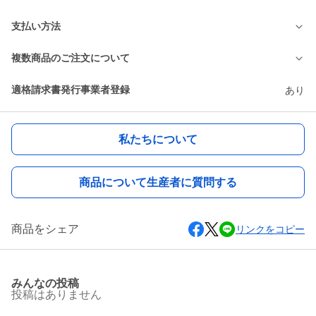
支払い方法
複数商品のご注文について
適格請求書発行事業者登録
あり
私たちについて
商品について生産者に質問する
商品をシェア
リンクをコピー
みんなの投稿
投稿はありません