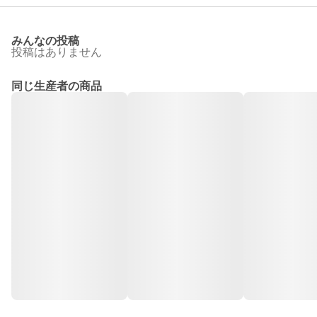
みんなの投稿
投稿はありません
同じ生産者の商品