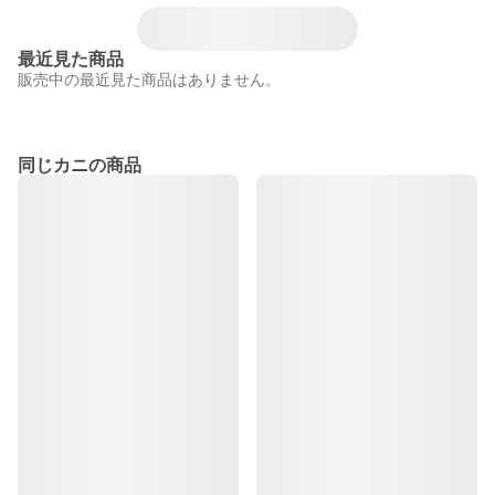
最近見た商品
販売中の最近見た商品はありません。
同じカニの商品