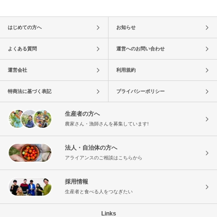
はじめての方へ
お知らせ
よくある質問
運営へのお問い合わせ
運営会社
利用規約
特商法に基づく表記
プライバシーポリシー
生産者の方へ
農家さん・漁師さんを募集しています!
法人・自治体の方へ
アライアンスのご相談はこちらから
採用情報
生産者と食べる人をつなぎたい
Links