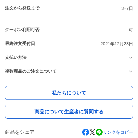
注文から発送まで
3~7日
クーポン利用可否
可
最終注文受付日
2021年12月23日
支払い方法
複数商品のご注文について
私たちについて
商品について生産者に質問する
商品をシェア
リンクをコピー