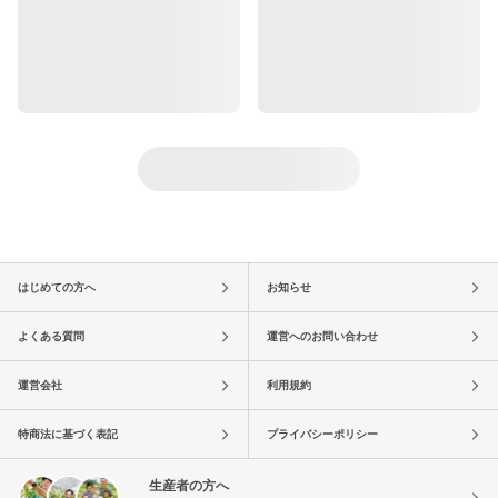
はじめての方へ
お知らせ
よくある質問
運営へのお問い合わせ
運営会社
利用規約
特商法に基づく表記
プライバシーポリシー
生産者の方へ