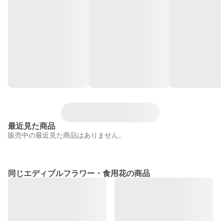
最近見た商品
販売中の最近見た商品はありません。
同じエディブルフラワー・食用花の商品