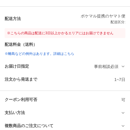
ポケマル提携のヤマト便
配送方法
配送区分:
※こちらの商品は配送に3日以上かかるエリアにはお届けできません
配送料金（送料）
※離島などの例外はあります。詳細はこちら
お届け日指定
事前相談必須
注文から発送まで
1~7日
クーポン利用可否
可
支払い方法
複数商品のご注文について