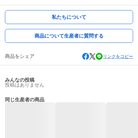
私たちについて
商品について生産者に質問する
商品をシェア
リンクをコピー
みんなの投稿
投稿はありません
同じ生産者の商品