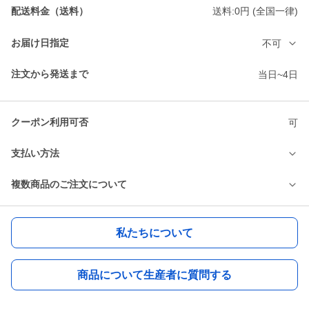
配送料金（送料）
送料:0円 (全国一律)
お届け日指定
不可
注文から発送まで
当日~4日
クーポン利用可否
可
支払い方法
複数商品のご注文について
私たちについて
商品について生産者に質問する