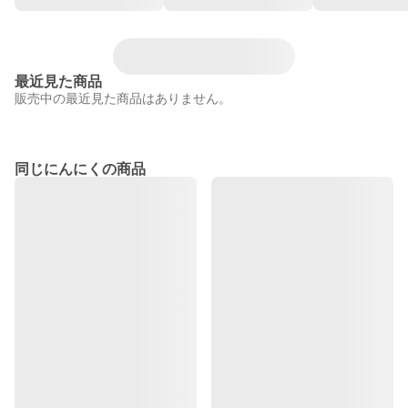
最近見た商品
販売中の最近見た商品はありません。
同じにんにくの商品