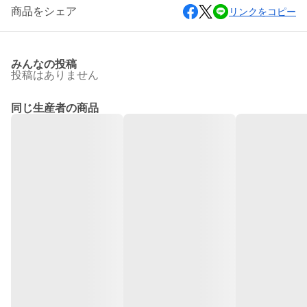
商品をシェア
リンクをコピー
みんなの投稿
投稿はありません
同じ生産者の商品