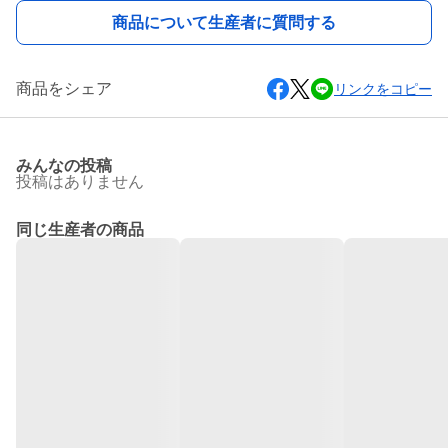
商品について生産者に質問する
商品をシェア
リンクをコピー
みんなの投稿
投稿はありません
同じ生産者の商品