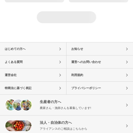
はじめての方へ
お知らせ
よくある質問
運営へのお問い合わせ
運営会社
利用規約
特商法に基づく表記
プライバシーポリシー
生産者の方へ
農家さん・漁師さんを募集しています!
法人・自治体の方へ
アライアンスのご相談はこちらから