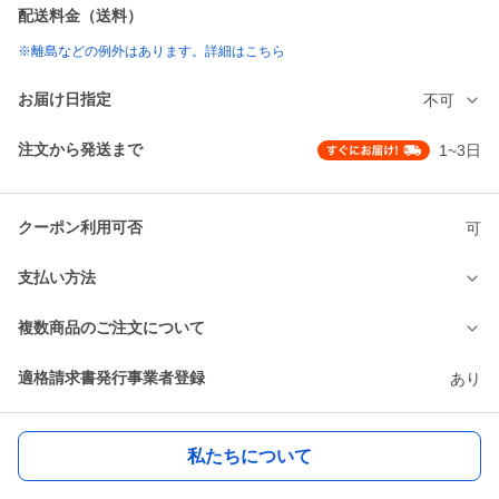
配送料金（送料）
※離島などの例外はあります。詳細はこちら
お届け日指定
不可
注文から発送まで
1~3日
クーポン利用可否
可
支払い方法
複数商品のご注文について
適格請求書発行事業者登録
あり
私たちについて