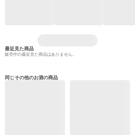
最近見た商品
販売中の最近見た商品はありません。
同じその他のお酒の商品