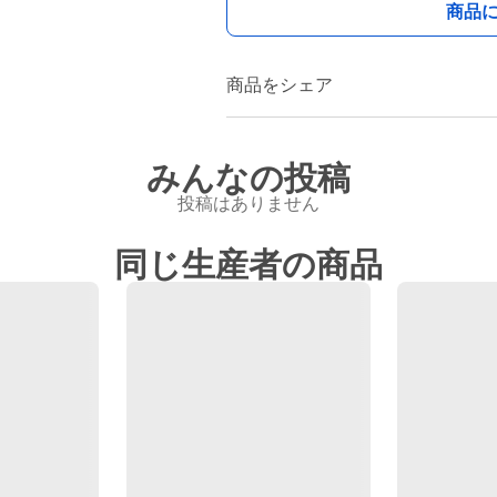
商品
商品をシェア
みんなの投稿
投稿はありません
同じ生産者の商品