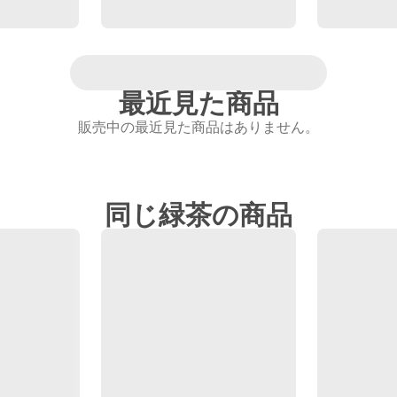
最近見た商品
販売中の最近見た商品はありません。
同じ緑茶の商品