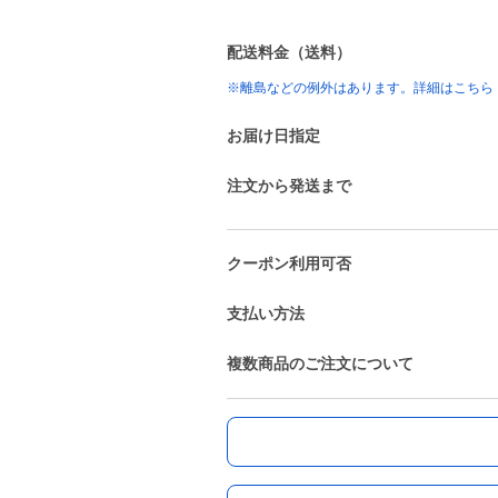
配送料金（送料）
※離島などの例外はあります。詳細はこちら
お届け日指定
注文から発送まで
クーポン利用可否
支払い方法
複数商品のご注文について