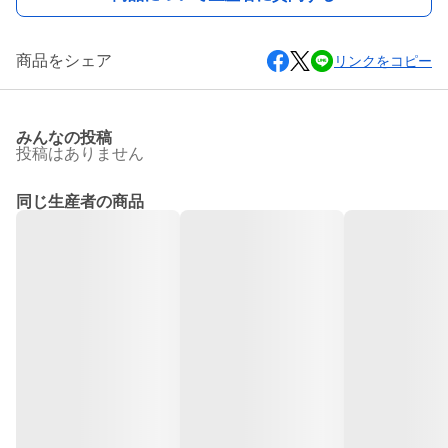
商品をシェア
リンクをコピー
みんなの投稿
投稿はありません
同じ生産者の商品