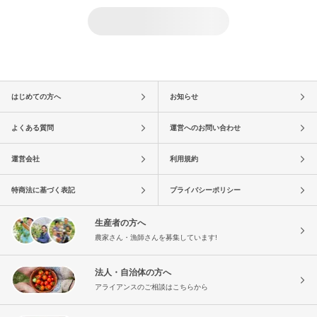
はじめての方へ
お知らせ
よくある質問
運営へのお問い合わせ
運営会社
利用規約
特商法に基づく表記
プライバシーポリシー
生産者の方へ
農家さん・漁師さんを募集しています!
法人・自治体の方へ
アライアンスのご相談はこちらから