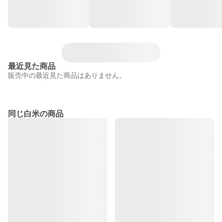
最近見た商品
販売中の最近見た商品はありません。
同じ白米の商品