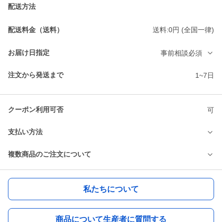
配送方法
配送料金（送料）
送料:0円 (全国一律)
お届け日指定
事前相談必須
注文から発送まで
1~7日
クーポン利用可否
可
支払い方法
複数商品のご注文について
私たちについて
商品について生産者に質問する