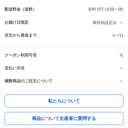
配送料金（送料）
送料:0円 (全国一律)
お届け日指定
事前相談必須
注文から発送まで
5~7日
クーポン利用可否
可
支払い方法
複数商品のご注文について
私たちについて
商品について生産者に質問する