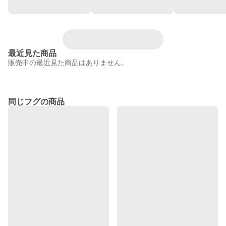
最近見た商品
販売中の最近見た商品はありません。
同じフグの商品