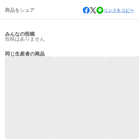
商品をシェア
リンクをコピー
みんなの投稿
投稿はありません
同じ生産者の商品