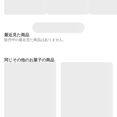
最近見た商品
販売中の最近見た商品はありません。
同じその他のお菓子の商品