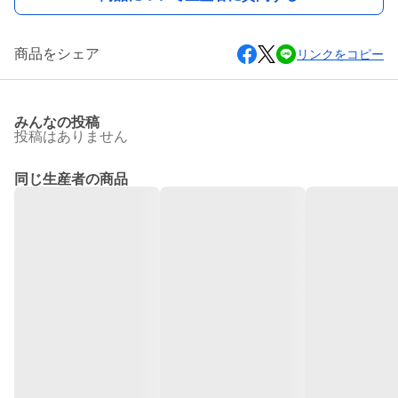
商品をシェア
リンクをコピー
みんなの投稿
投稿はありません
同じ生産者の商品