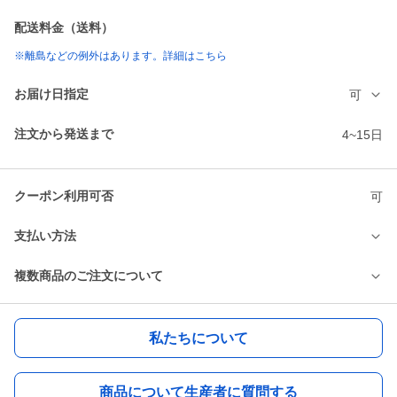
配送料金（送料）
※離島などの例外はあります。詳細はこちら
お届け日指定
可
注文から発送まで
4~15日
クーポン利用可否
可
支払い方法
複数商品のご注文について
私たちについて
商品について生産者に質問する