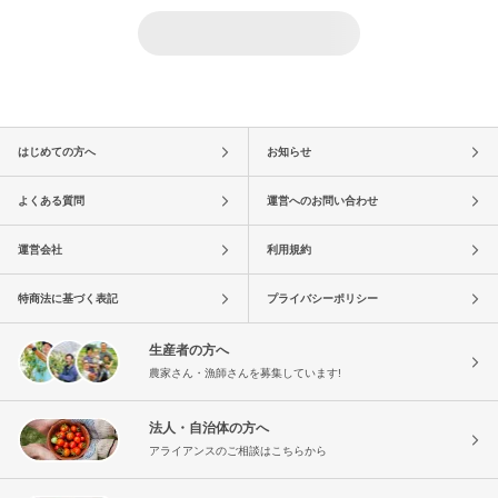
はじめての方へ
お知らせ
よくある質問
運営へのお問い合わせ
運営会社
利用規約
特商法に基づく表記
プライバシーポリシー
生産者の方へ
農家さん・漁師さんを募集しています!
法人・自治体の方へ
アライアンスのご相談はこちらから