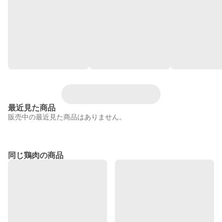
最近見た商品
販売中の最近見た商品はありません。
同じ鶏肉の商品