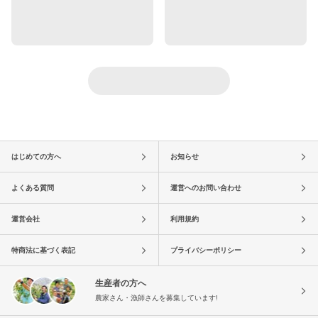
はじめての方へ
お知らせ
よくある質問
運営へのお問い合わせ
運営会社
利用規約
特商法に基づく表記
プライバシーポリシー
生産者の方へ
農家さん・漁師さんを募集しています!