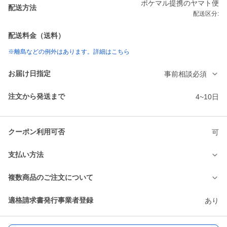
ポケマル提携のヤマト便
配送方法
配送区分:
配送料金（送料）
※離島などの例外はあります。詳細はこちら
お届け日指定
事前相談必須
注文から発送まで
4~10日
クーポン利用可否
可
支払い方法
複数商品のご注文について
適格請求書発行事業者登録
あり