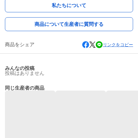
私たちについて
商品について生産者に質問する
商品をシェア
リンクをコピー
みんなの投稿
投稿はありません
同じ生産者の商品