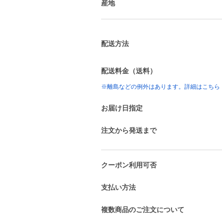
産地
配送方法
配送料金（送料）
※離島などの例外はあります。詳細はこちら
お届け日指定
注文から発送まで
クーポン利用可否
支払い方法
複数商品のご注文について