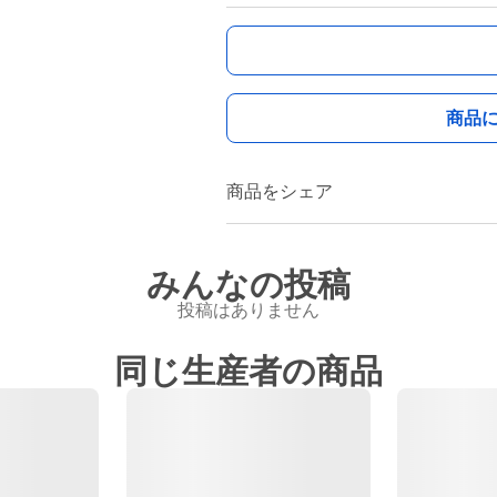
商品
商品をシェア
みんなの投稿
投稿はありません
同じ生産者の商品