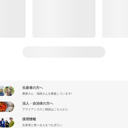
生産者の方へ
農家さん・漁師さんを募集しています!
法人・自治体の方へ
アライアンスのご相談はこちらから
採用情報
生産者と食べる人をつなぎたい