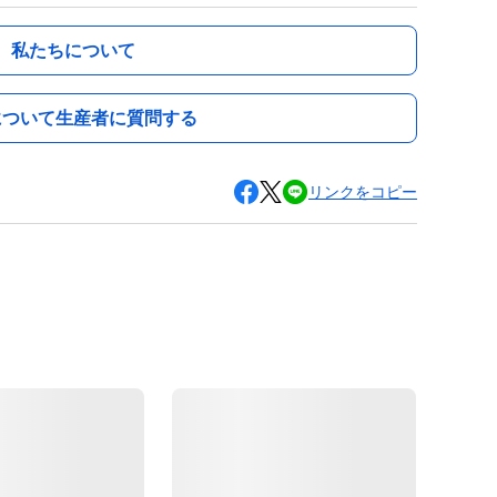
私たちについて
について生産者に質問する
リンクをコピー