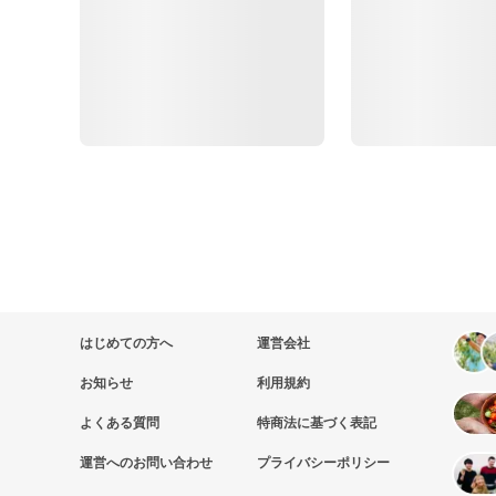
はじめての方へ
運営会社
お知らせ
利用規約
よくある質問
特商法に基づく表記
運営へのお問い合わせ
プライバシーポリシー