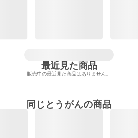
最近見た商品
販売中の最近見た商品はありません。
同じとうがんの商品