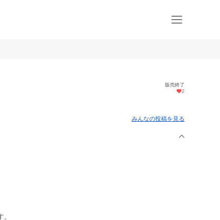
販売終了
2
みんなの投稿を見る
す。