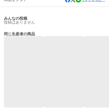
みんなの投稿
投稿はありません
同じ生産者の商品