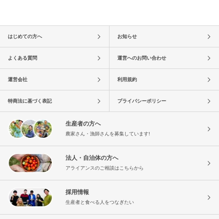
はじめての方へ
お知らせ
よくある質問
運営へのお問い合わせ
運営会社
利用規約
特商法に基づく表記
プライバシーポリシー
生産者の方へ
農家さん・漁師さんを募集しています!
法人・自治体の方へ
アライアンスのご相談はこちらから
採用情報
生産者と食べる人をつなぎたい