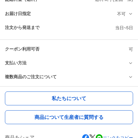
お届け日指定
不可
注文から発送まで
当日~5日
クーポン利用可否
可
支払い方法
複数商品のご注文について
私たちについて
商品について生産者に質問する
商品をシェア
リンクをコピー