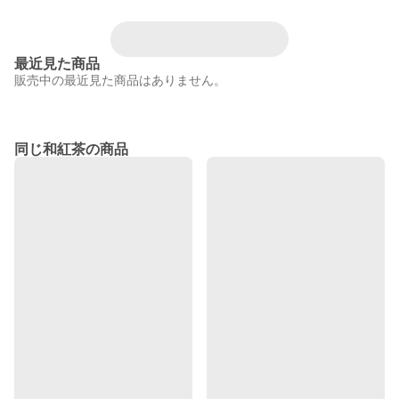
最近見た商品
販売中の最近見た商品はありません。
同じ和紅茶の商品