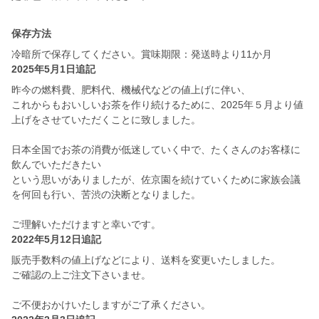
保存方法
冷暗所で保存してください。賞味期限：発送時より11か月
2025年5月1日追記
昨今の燃料費、肥料代、機械代などの値上げに伴い、
これからもおいしいお茶を作り続けるために、2025年５月より値
上げをさせていただくことに致しました。
日本全国でお茶の消費が低迷していく中で、たくさんのお客様に
飲んでいただきたい
という思いがありましたが、佐京園を続けていくために家族会議
を何回も行い、苦渋の決断となりました。
ご理解いただけますと幸いです。
2022年5月12日追記
販売手数料の値上げなどにより、送料を変更いたしました。
ご確認の上ご注文下さいませ。
ご不便おかけいたしますがご了承ください。