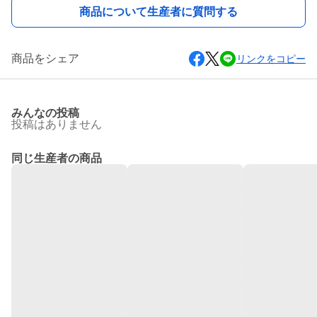
商品について生産者に質問する
商品をシェア
リンクをコピー
みんなの投稿
投稿はありません
同じ生産者の商品