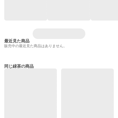
最近見た商品
販売中の最近見た商品はありません。
同じ緑茶の商品