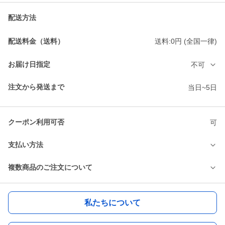
配送方法
配送料金（送料）
送料:0円 (全国一律)
お届け日指定
不可
注文から発送まで
当日~5日
クーポン利用可否
可
支払い方法
複数商品のご注文について
私たちについて