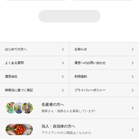
はじめての方へ
お知らせ
よくある質問
運営へのお問い合わせ
運営会社
利用規約
特商法に基づく表記
プライバシーポリシー
生産者の方へ
農家さん・漁師さんを募集しています!
法人・自治体の方へ
アライアンスのご相談はこちらから