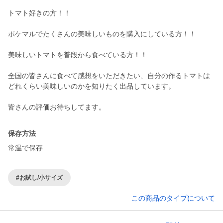
トマト好きの方！！
ポケマルでたくさんの美味しいものを購入にしている方！！
美味しいトマトを普段から食べている方！！
全国の皆さんに食べて感想をいただきたい、自分の作るトマトは
どれくらい美味しいのかを知りたく出品しています。
保存方法
常温で保存
#お試し/小サイズ
この商品のタイプについて