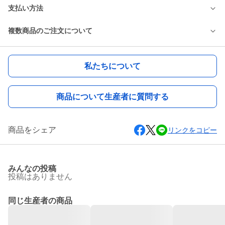
支払い方法
複数商品のご注文について
私たちについて
商品について生産者に質問する
商品をシェア
リンクをコピー
みんなの投稿
投稿はありません
同じ生産者の商品