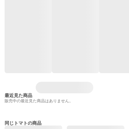
最近見た商品
販売中の最近見た商品はありません。
同じトマトの商品