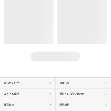
はじめての方へ
お知らせ
よくある質問
運営へのお問い合わせ
運営会社
利用規約