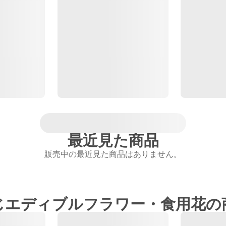
最近見た商品
販売中の最近見た商品はありません。
じエディブルフラワー・食用花の