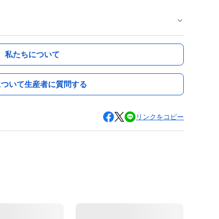
私たちについて
について生産者に質問する
リンクをコピー