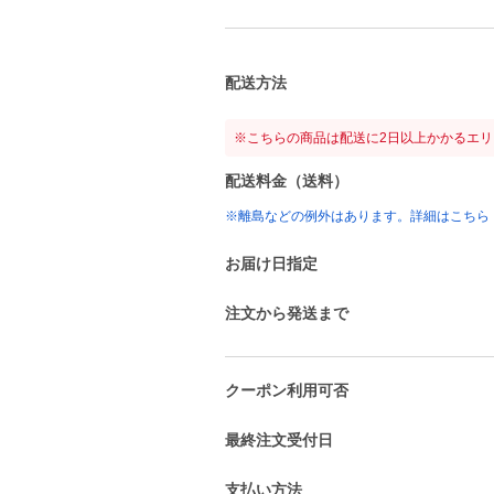
配送方法
※こちらの商品は配送に2日以上かかるエ
配送料金（送料）
※離島などの例外はあります。詳細はこちら
お届け日指定
注文から発送まで
クーポン利用可否
最終注文受付日
支払い方法