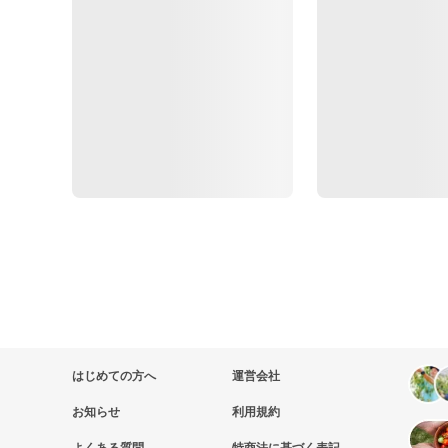
はじめての方へ
運営会社
お知らせ
利用規約
よくある質問
特商法に基づく表記