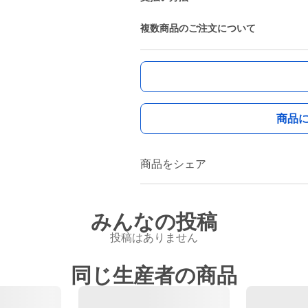
複数商品のご注文について
商品
商品をシェア
みんなの投稿
投稿はありません
同じ生産者の商品