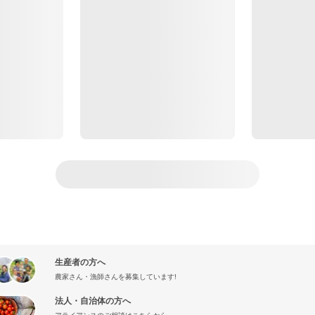
生産者の方へ
農家さん・漁師さんを募集しています!
法人・自治体の方へ