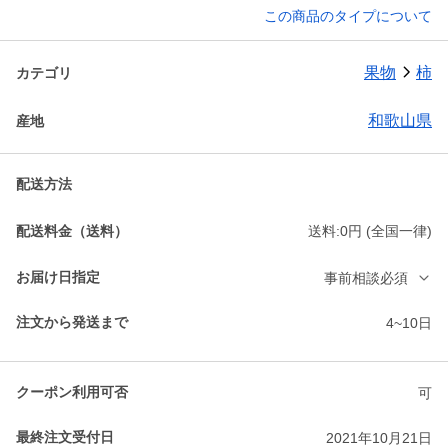
この商品のタイプについて
果物
柿
カテゴリ
和歌山県
産地
配送方法
配送料金（送料）
送料:0円 (全国一律)
お届け日指定
事前相談必須
注文から発送まで
4~10日
クーポン利用可否
可
最終注文受付日
2021年10月21日