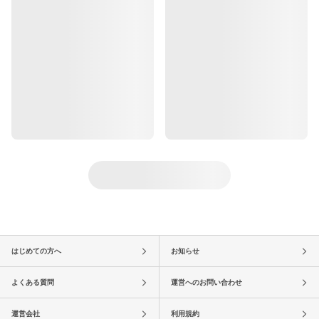
はじめての方へ
お知らせ
よくある質問
運営へのお問い合わせ
運営会社
利用規約