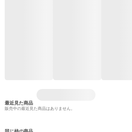
最近見た商品
販売中の最近見た商品はありません。
同じ柿の商品