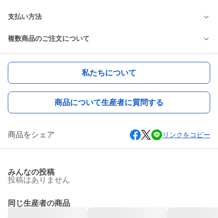
支払い方法
複数商品のご注文について
私たちについて
商品について生産者に質問する
商品をシェア
リンクをコピー
みんなの投稿
投稿はありません
同じ生産者の商品