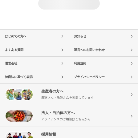
はじめての方へ
お知らせ
よくある質問
運営へのお問い合わせ
運営会社
利用規約
特商法に基づく表記
プライバシーポリシー
生産者の方へ
農家さん・漁師さんを募集しています!
法人・自治体の方へ
アライアンスのご相談はこちらから
採用情報