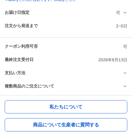
お届け日指定
可
注文から発送まで
2~5日
クーポン利用可否
可
最終注文受付日
2026年8月13日
支払い方法
複数商品のご注文について
私たちについて
商品について生産者に質問する