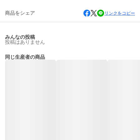
商品をシェア
リンクをコピー
みんなの投稿
投稿はありません
同じ生産者の商品