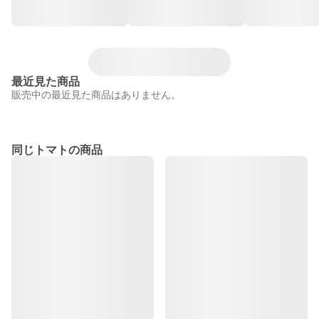
最近見た商品
販売中の最近見た商品はありません。
同じトマトの商品