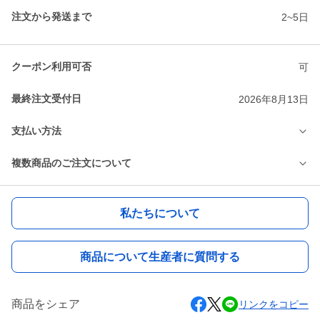
注文から発送まで
2~5日
クーポン利用可否
可
最終注文受付日
2026年8月13日
支払い方法
複数商品のご注文について
私たちについて
商品について生産者に質問する
商品をシェア
リンクをコピー