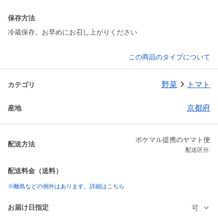
保存方法
冷蔵保存。お早めにお召し上がりください
この商品のタイプについて
野菜
トマト
カテゴリ
京都府
産地
ポケマル提携のヤマト便
配送方法
配送区分:
配送料金（送料）
※離島などの例外はあります。詳細はこちら
お届け日指定
可