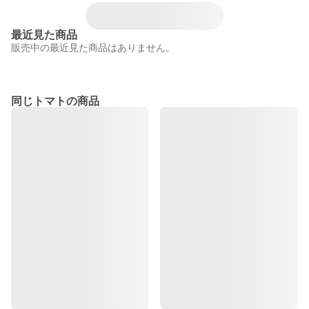
最近見た商品
販売中の最近見た商品はありません。
同じトマトの商品