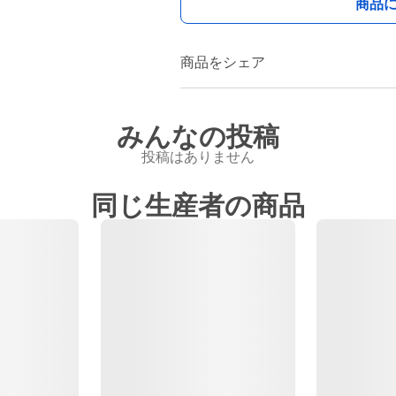
商品
商品をシェア
みんなの投稿
投稿はありません
同じ生産者の商品