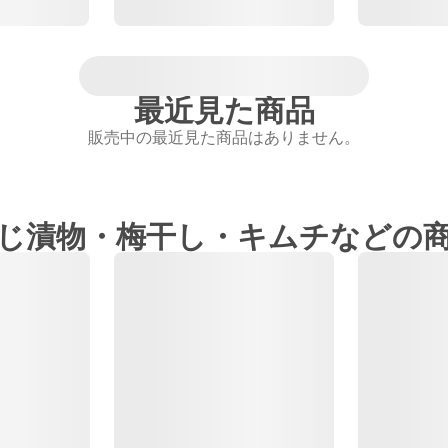
最近見た商品
販売中の最近見た商品はありません。
じ漬物・梅干し・キムチなどの