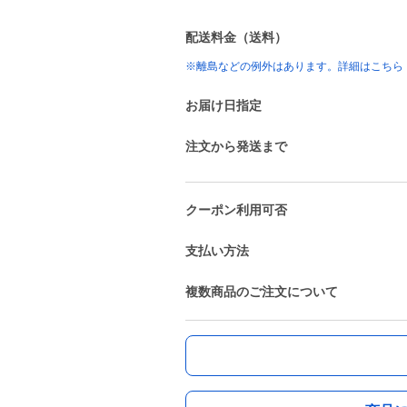
配送料金（送料）
※離島などの例外はあります。詳細はこちら
お届け日指定
注文から発送まで
クーポン利用可否
支払い方法
複数商品のご注文について