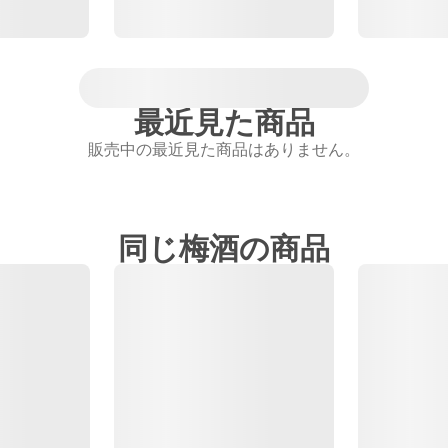
最近見た商品
販売中の最近見た商品はありません。
同じ梅酒の商品