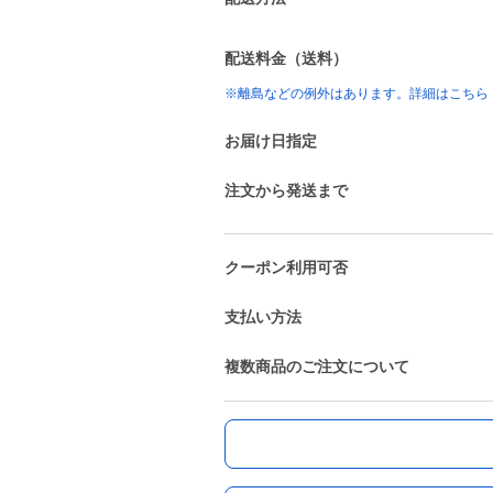
配送料金（送料）
※離島などの例外はあります。詳細はこちら
お届け日指定
注文から発送まで
クーポン利用可否
支払い方法
複数商品のご注文について