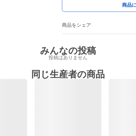
商品
商品をシェア
みんなの投稿
投稿はありません
同じ生産者の商品