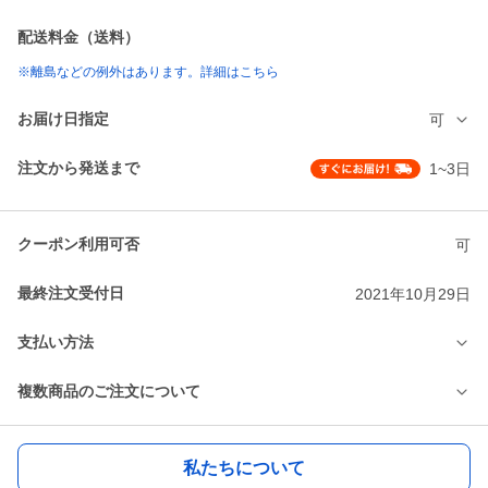
配送料金（送料）
※離島などの例外はあります。詳細はこちら
お届け日指定
可
注文から発送まで
1~3日
クーポン利用可否
可
最終注文受付日
2021年10月29日
支払い方法
複数商品のご注文について
私たちについて