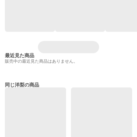
最近見た商品
販売中の最近見た商品はありません。
同じ洋梨の商品