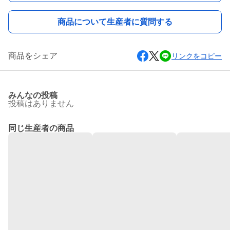
商品について生産者に質問する
商品をシェア
リンクをコピー
みんなの投稿
投稿はありません
同じ生産者の商品