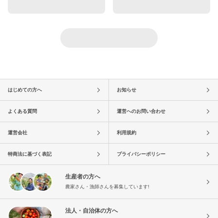
はじめての方へ
お知らせ
よくある質問
運営へのお問い合わせ
運営会社
利用規約
特商法に基づく表記
プライバシーポリシー
生産者の方へ
農家さん・漁師さんを募集しています!
法人・自治体の方へ