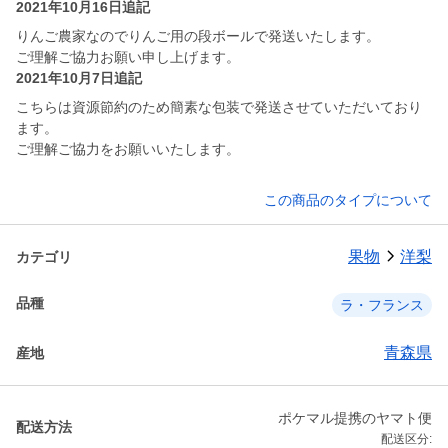
2021年10月16日追記
りんご農家なのでりんご用の段ボールで発送いたします。
ご理解ご協力お願い申し上げます。
2021年10月7日追記
こちらは資源節約のため簡素な包装で発送させていただいており
ます。
ご理解ご協力をお願いいたします。
この商品のタイプについて
果物
洋梨
カテゴリ
品種
ラ・フランス
青森県
産地
ポケマル提携のヤマト便
配送方法
配送区分: