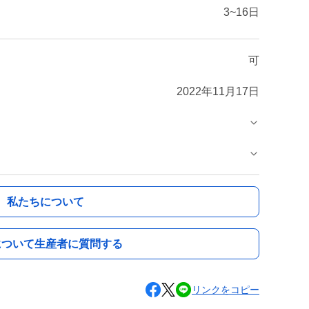
3~16日
可
2022年11月17日
私たちについて
について生産者に質問する
リンクをコピー