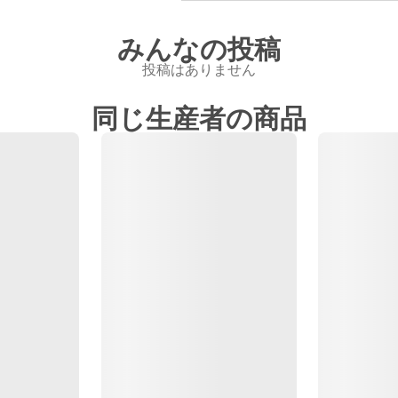
みんなの投稿
投稿はありません
同じ生産者の商品