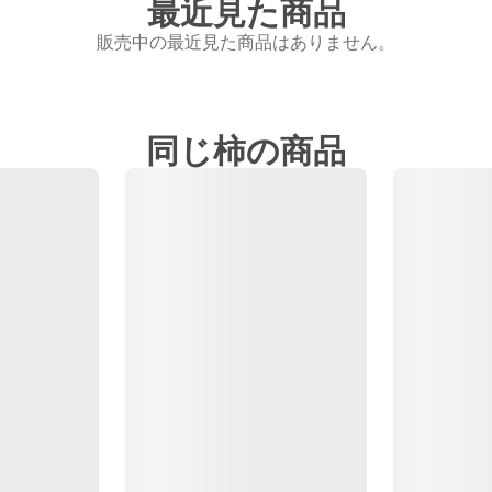
最近見た商品
販売中の最近見た商品はありません。
同じ柿の商品