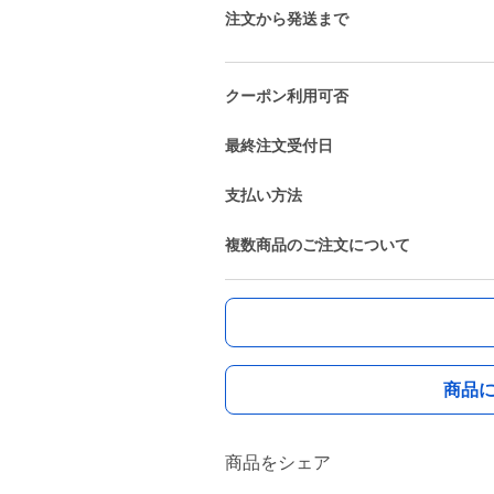
注文から発送まで
クーポン利用可否
最終注文受付日
支払い方法
複数商品のご注文について
商品
商品をシェア