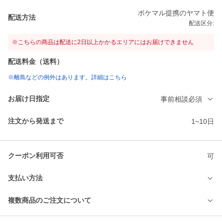
ポケマル提携のヤマト便
配送方法
配送区分:
※こちらの商品は配送に2日以上かかるエリアにはお届けできません
配送料金（送料）
※離島などの例外はあります。詳細はこちら
お届け日指定
事前相談必須
注文から発送まで
1~10日
クーポン利用可否
可
支払い方法
複数商品のご注文について