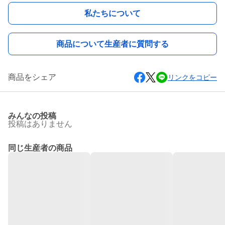
私たちについて
商品について生産者に質問する
商品をシェア
リンクをコピー
みんなの投稿
投稿はありません
同じ生産者の商品