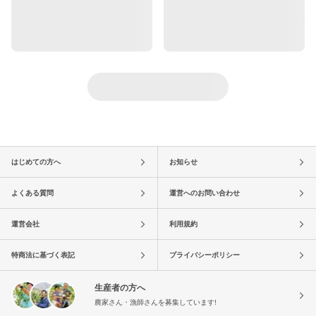
はじめての方へ
お知らせ
よくある質問
運営へのお問い合わせ
運営会社
利用規約
特商法に基づく表記
プライバシーポリシー
生産者の方へ
農家さん・漁師さんを募集しています!