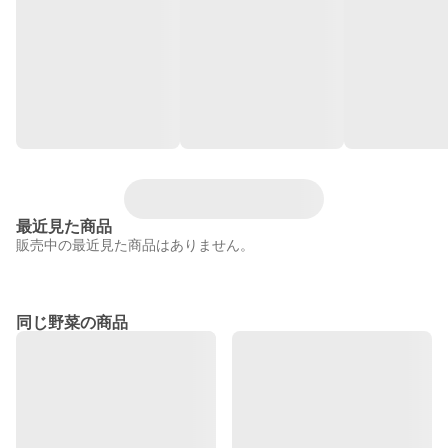
最近見た商品
販売中の最近見た商品はありません。
同じ野菜の商品