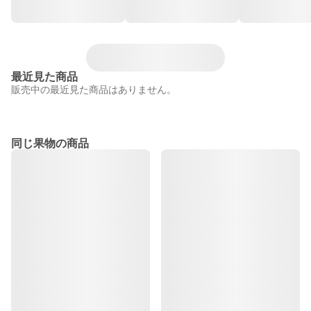
最近見た商品
販売中の最近見た商品はありません。
同じ果物の商品