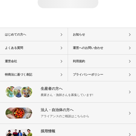
はじめての方へ
お知らせ
よくある質問
運営へのお問い合わせ
運営会社
利用規約
特商法に基づく表記
プライバシーポリシー
生産者の方へ
農家さん・漁師さんを募集しています!
法人・自治体の方へ
アライアンスのご相談はこちらから
採用情報