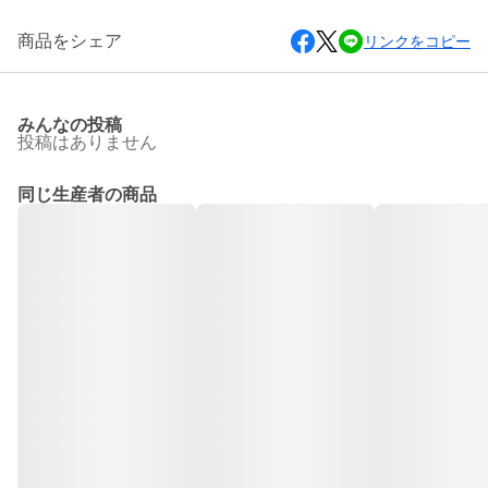
商品をシェア
リンクをコピー
みんなの投稿
投稿はありません
同じ生産者の商品