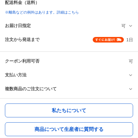
配送料金（送料）
※離島などの例外はあります。詳細はこちら
お届け日指定
可
注文から発送まで
1日
クーポン利用可否
可
支払い方法
複数商品のご注文について
私たちについて
商品について生産者に質問する